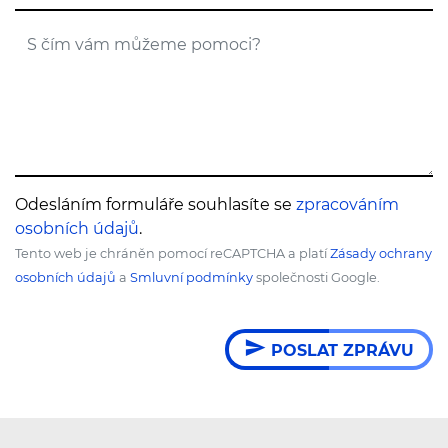
S čím vám můžeme pomoci?
Odesláním formuláře souhlasíte se
zpracováním
osobních údajů
.
Tento web je chráněn pomocí reCAPTCHA a platí
Zásady ochrany
osobních údajů
a
Smluvní podmínky
společnosti Google.
POSLAT ZPRÁVU